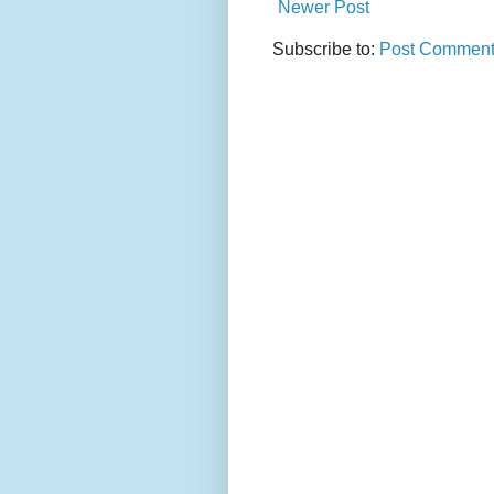
Newer Post
Subscribe to:
Post Comment