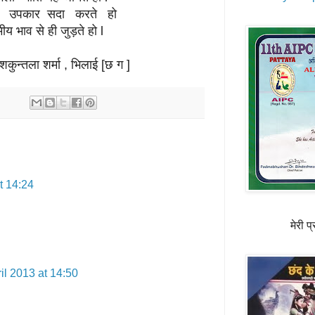
पर उपकार सदा करते हो
मीय भाव से ही जुड़ते हो l
 , भिलाई [छ ग ]
t 14:24
मेरी 
il 2013 at 14:50