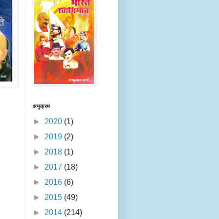
अनुक्रम
►
2020
(1)
►
2019
(2)
►
2018
(1)
►
2017
(18)
►
2016
(6)
►
2015
(49)
►
2014
(214)