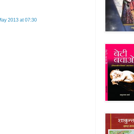
May 2013 at 07:30