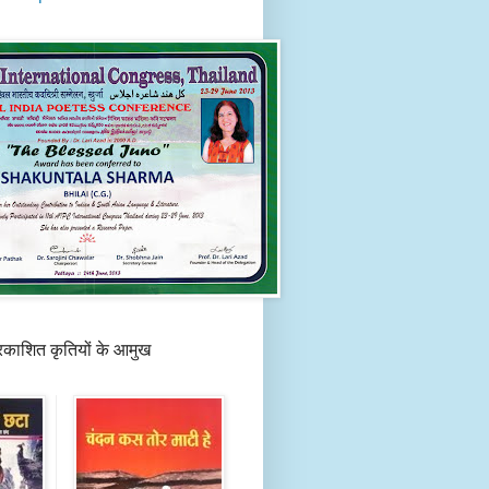
प्रकाशित कृतियों के आमुख